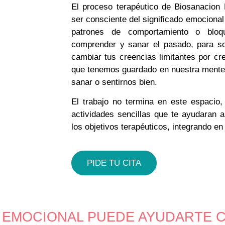
El proceso terapéutico de Biosanacion
ser consciente del significado emociona
patrones de comportamiento o bloq
comprender y sanar el pasado, para sol
cambiar tus creencias limitantes por c
que tenemos guardado en nuestra mente
sanar o sentirnos bien.
El trabajo no termina en este espacio
actividades sencillas que te ayudaran a 
los objetivos terapéuticos, integrando en 
PIDE TU CITA
 EMOCIONAL PUEDE AYUDARTE 