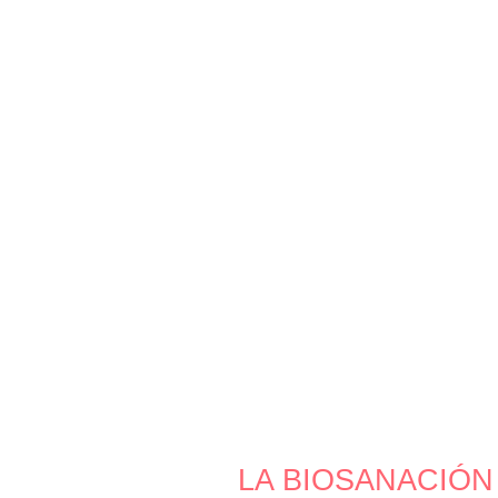
LA BIOSANACIÓN