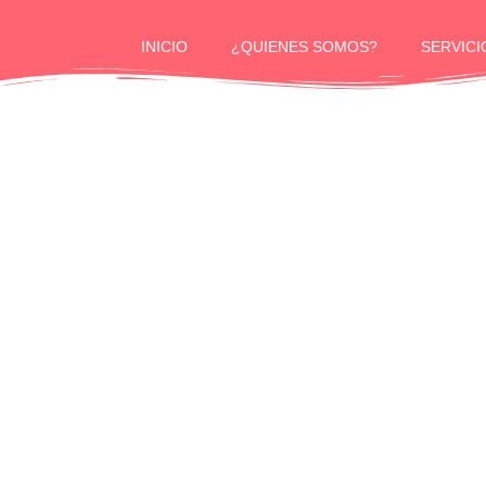
INICIO
¿QUIENES SOMOS?
SERVICI