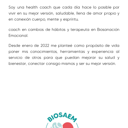
Soy una health coach que cada día hace lo posible por
vivir en su mejor versión, saludable, llena de amor propio y
en conexión cuerpo, mente y espríritu.
coach en cambios de hábitos y terapeuta en Biosanación
Emocional.
Desde enero de 2022 me planteé como propósito de vida
poner mis conocimientos, herramientas y experiencia al
servicio de otros para que puedan mejorar su salud y
bienestar, conectar consigo mismos y ser su mejor versión.