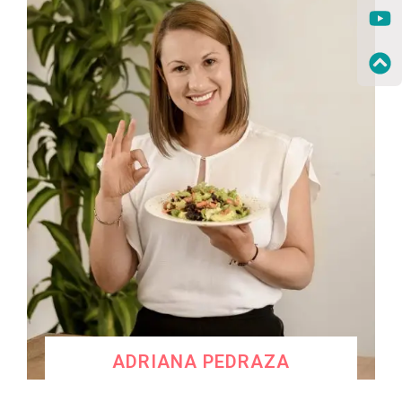
ADRIANA PEDRAZA