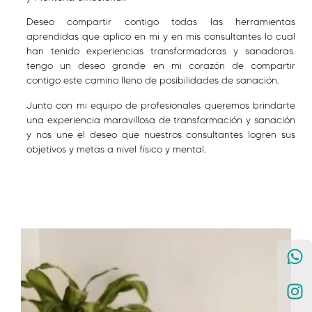
Deseo compartir contigo todas las herramientas
aprendidas que aplico en mi y en mis consultantes lo cual
han tenido experiencias transformadoras y sanadoras.
tengo un deseo grande en mi corazón de compartir
contigo este camino lleno de posibilidades de sanación.
Junto con mi equipo de profesionales queremos brindarte
una experiencia maravillosa de transformación y sanación
y nos une el deseo que nuestros consultantes logren sus
objetivos y metas a nivel físico y mental.