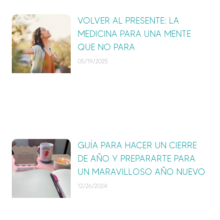
VOLVER AL PRESENTE: LA
MEDICINA PARA UNA MENTE
QUE NO PARA
05/19/2025
GUÍA PARA HACER UN CIERRE
DE AÑO Y PREPARARTE PARA
UN MARAVILLOSO AÑO NUEVO
12/26/2024