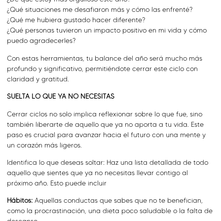
¿Qué situaciones me desafiaron más y cómo las enfrenté?
¿Qué me hubiera gustado hacer diferente?
¿Qué personas tuvieron un impacto positivo en mi vida y cómo
puedo agradecerles?
Con estas herramientas, tu balance del año será mucho más
profundo y significativo, permitiéndote cerrar este ciclo con
claridad y gratitud.
SUELTA LO QUE YA NO NECESITAS
Cerrar ciclos no solo implica reflexionar sobre lo que fue, sino
también liberarte de aquello que ya no aporta a tu vida. Este
paso es crucial para avanzar hacia el futuro con una mente y
un corazón más ligeros.
Identifica lo que deseas soltar: Haz una lista detallada de todo
aquello que sientes que ya no necesitas llevar contigo al
próximo año. Esto puede incluir
Hábitos:
Aquellas conductas que sabes que no te benefician,
como la procrastinación, una dieta poco saludable o la falta de