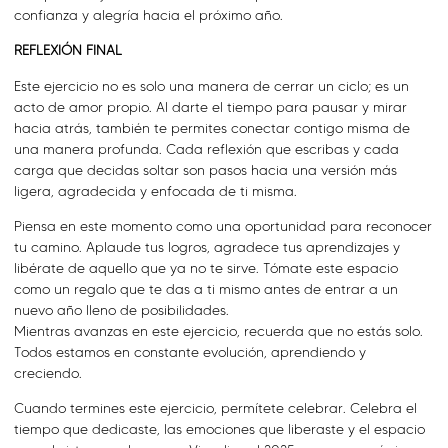
confianza y alegría hacia el próximo año.
REFLEXIÓN FINAL
Este ejercicio no es solo una manera de cerrar un ciclo; es un
acto de amor propio. Al darte el tiempo para pausar y mirar
hacia atrás, también te permites conectar contigo misma de
una manera profunda. Cada reflexión que escribas y cada
carga que decidas soltar son pasos hacia una versión más
ligera, agradecida y enfocada de ti misma.
Piensa en este momento como una oportunidad para reconocer
tu camino. Aplaude tus logros, agradece tus aprendizajes y
libérate de aquello que ya no te sirve. Tómate este espacio
como un regalo que te das a ti mismo antes de entrar a un
nuevo año lleno de posibilidades.
Mientras avanzas en este ejercicio, recuerda que no estás solo.
Todos estamos en constante evolución, aprendiendo y
creciendo.
Cuando termines este ejercicio, permítete celebrar. Celebra el
tiempo que dedicaste, las emociones que liberaste y el espacio