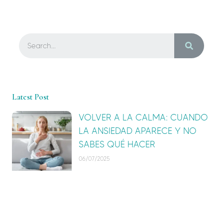
Latest Post
VOLVER A LA CALMA: CUANDO
LA ANSIEDAD APARECE Y NO
SABES QUÉ HACER
06/07/2025