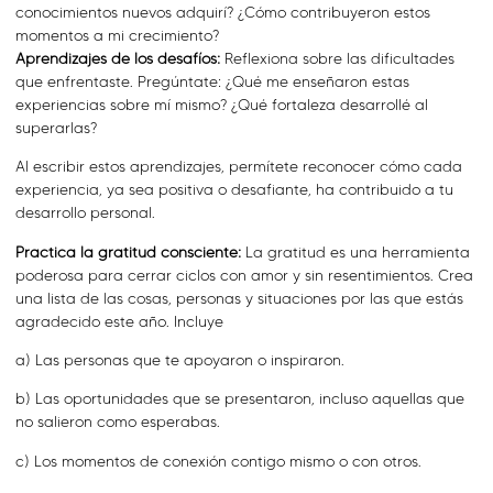
conocimientos nuevos adquirí? ¿Cómo contribuyeron estos
momentos a mi crecimiento?
Aprendizajes de los desafíos:
Reflexiona sobre las dificultades
que enfrentaste. Pregúntate: ¿Qué me enseñaron estas
experiencias sobre mí mismo? ¿Qué fortaleza desarrollé al
superarlas?
Al escribir estos aprendizajes, permítete reconocer cómo cada
experiencia, ya sea positiva o desafiante, ha contribuido a tu
desarrollo personal.
Practica la gratitud consciente:
La gratitud es una herramienta
poderosa para cerrar ciclos con amor y sin resentimientos. Crea
una lista de las cosas, personas y situaciones por las que estás
agradecido este año. Incluye
a) Las personas que te apoyaron o inspiraron.
b) Las oportunidades que se presentaron, incluso aquellas que
no salieron como esperabas.
c) Los momentos de conexión contigo mismo o con otros.