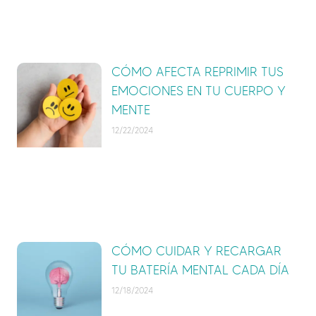
CÓMO AFECTA REPRIMIR TUS
EMOCIONES EN TU CUERPO Y
MENTE
12/22/2024
CÓMO CUIDAR Y RECARGAR
TU BATERÍA MENTAL CADA DÍA
12/18/2024