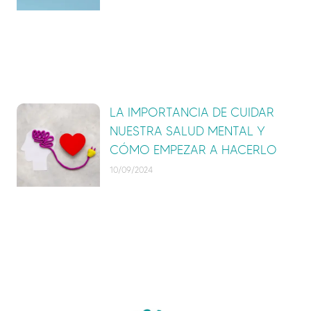
LA IMPORTANCIA DE CUIDAR
NUESTRA SALUD MENTAL Y
CÓMO EMPEZAR A HACERLO
10/09/2024