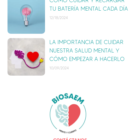
CÓMO CUIDAR Y RECARGAR
TU BATERÍA MENTAL CADA DÍA
12/18/2024
LA IMPORTANCIA DE CUIDAR
NUESTRA SALUD MENTAL Y
CÓMO EMPEZAR A HACERLO
10/09/2024