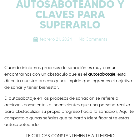
AUTOSABOTEANDO Y
CLAVES PARA
SUPERARLO
febrero 21, 2024
No Comments
Cuando iniciamos procesos de sanación es muy común
encontrarnos con un obstáculo que es el
autosabotaje
, esto
dificulta nuestro proceso y nos impide que logremos el objetivo
de sanar y tener bienestar.
El autosabotaje en los procesos de sanación se refiere a
acciones conscientes o inconscientes que una persona realiza
para obstaculizar su propio progreso hacia la sanación, Aquí te
comparto algunas señales que te harán identificar si te estás
autosaboteando:
TE CRITICAS CONSTANTEMENTE A TI MISMO