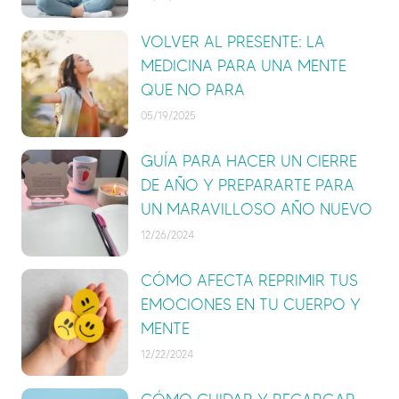
VOLVER AL PRESENTE: LA
MEDICINA PARA UNA MENTE
QUE NO PARA
05/19/2025
GUÍA PARA HACER UN CIERRE
DE AÑO Y PREPARARTE PARA
UN MARAVILLOSO AÑO NUEVO
12/26/2024
CÓMO AFECTA REPRIMIR TUS
EMOCIONES EN TU CUERPO Y
MENTE
12/22/2024