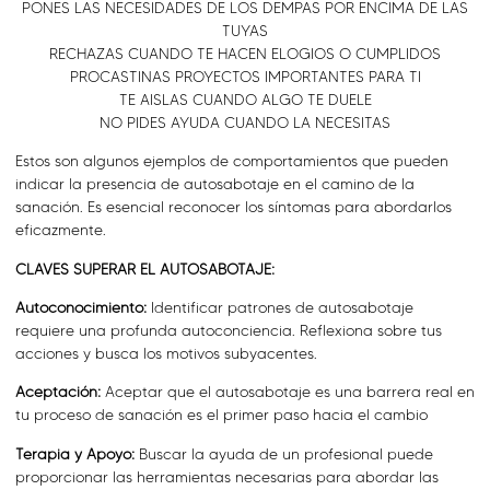
PONES LAS NECESIDADES DE LOS DEMPAS POR ENCIMA DE LAS
TUYAS
RECHAZAS CUANDO TE HACEN ELOGIOS O CUMPLIDOS
PROCASTINAS PROYECTOS IMPORTANTES PARA TI
TE AISLAS CUANDO ALGO TE DUELE
NO PIDES AYUDA CUANDO LA NECESITAS
Estos son algunos ejemplos de comportamientos que pueden
indicar la presencia de autosabotaje en el camino de la
sanación. Es esencial reconocer los síntomas para abordarlos
eficazmente.
CLAVES SUPERAR EL AUTOSABOTAJE:
Autoconocimiento:
Identificar patrones de autosabotaje
requiere una profunda autoconciencia. Reflexiona sobre tus
acciones y busca los motivos subyacentes.
Aceptación:
Aceptar que el autosabotaje es una barrera real en
tu proceso de sanación es el primer paso hacia el cambio
Terapia y Apoyo:
Buscar la ayuda de un profesional puede
proporcionar las herramientas necesarias para abordar las