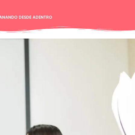
ANANDO DESDE ADENTRO