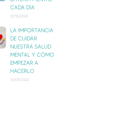
CADA DÍA
12/18/2024
LA IMPORTANCIA
DE CUIDAR
NUESTRA SALUD
MENTAL Y CÓMO
EMPEZAR A
HACERLO
10/09/2024