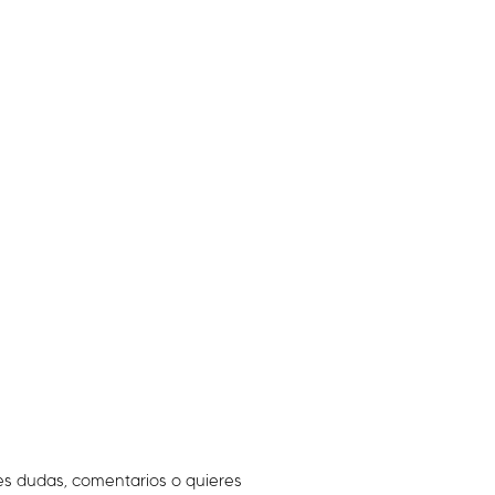
es dudas, comentarios o quieres